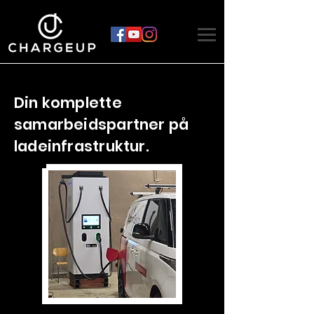
Din komplette
samarbeidspartner på
ladeinfrastruktur.