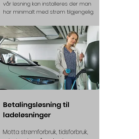
vår løsning kan installeres der man
har minimalt med strøm tilgjengelig.
Betalingsløsning til
ladeløsninger
Motta strømforbruk, tidsforbruk,