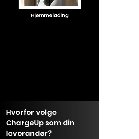
Hjemmelading
Hvorfor velge
ChargeUp som din
leverandør?