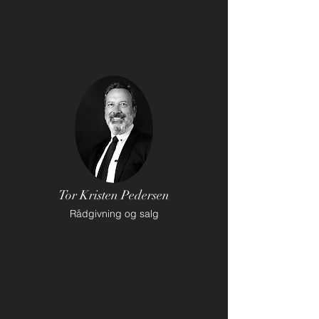
Tor Kristen Pedersen
Rådgivning og salg