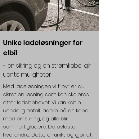
Unike ladeløsninger for
elbil
- en sikring og en strømkabel gir
uante muligheter
Med ladeløsningen vi tilbyr er du
sikret en løsning som kan skaleres
etter ladebehovet. Vi kan koble
uendelig antall ladere på en kabel,
med en sikring, og alle blir
semihurtigladere. De avlaster
hverandre. Dette er unikt og gjør at