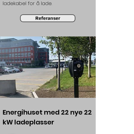
ladekabel for å lade.
Referanser
Energihuset med 22 nye 22
kW ladeplasser