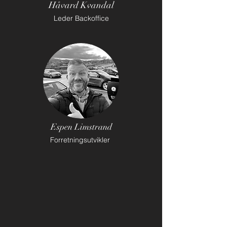
Håvard Kvandal
Leder Backoffice
Espen Limstrand
Forretningsutvikler