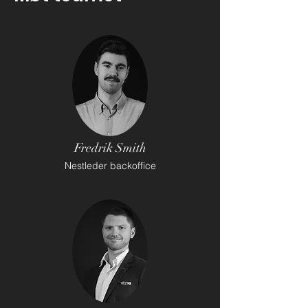
Fredrik Smith
Nestleder backoffice