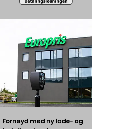
Betalingsløsningen
Fornøyd med ny lade- og