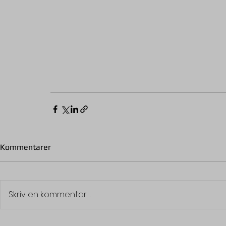
Kommentarer
Skriv en kommentar …