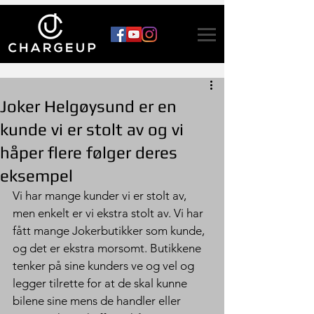
Joker Helgøysund er en
kunde vi er stolt av og vi
håper flere følger deres
eksempel
Vi har mange kunder vi er stolt av, 
men enkelt er vi ekstra stolt av. Vi har  
fått mange Jokerbutikker som kunde, 
og det er ekstra morsomt. Butikkene 
tenker på sine kunders ve og vel og 
legger tilrette for at de skal kunne 
bilene sine mens de handler eller 