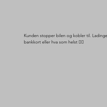
Kunden stopper bilen og kobler til. Lading
bankkort eller hva som helst 👍🏻