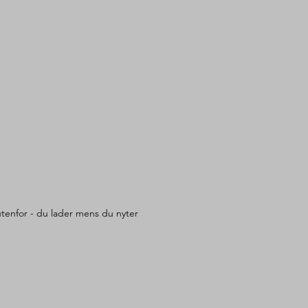
tenfor - du lader mens du nyter