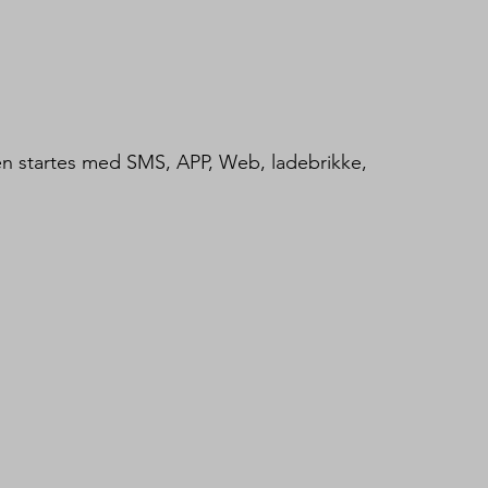
en startes med SMS, APP, Web, ladebrikke, 