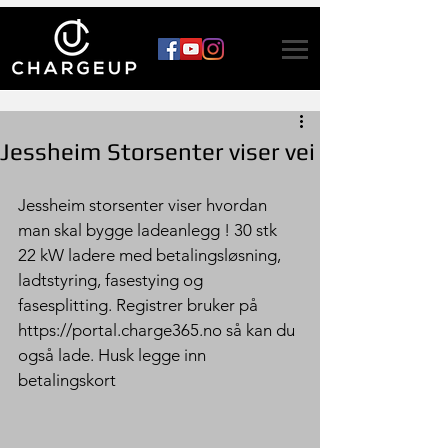
Jessheim Storsenter viser vei
Jessheim storsenter viser hvordan 
man skal bygge ladeanlegg ! 30 stk 
22 kW ladere med betalingsløsning, 
ladtstyring, fasestying og 
fasesplitting. Registrer bruker på 
https://portal.charge365.no så kan du 
også lade. Husk legge inn 
betalingskort