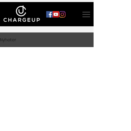
Nyheter