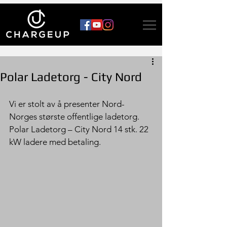
Polar Ladetorg - City Nord
Vi er stolt av å presenter Nord-
Norges største offentlige ladetorg. 
Polar Ladetorg – City Nord 14 stk. 22 
kW ladere med betaling. 