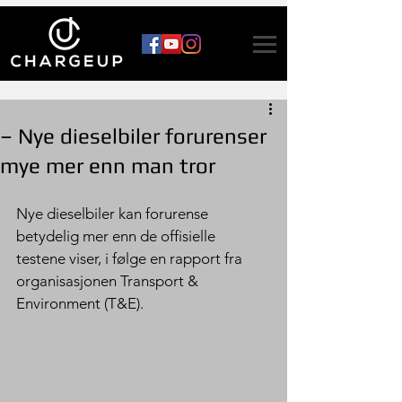
– Nye dieselbiler forurenser
mye mer enn man tror
Nye dieselbiler kan forurense 
betydelig mer enn de offisielle 
testene viser, i følge en rapport fra 
organisasjonen Transport & 
Environment (T&E).