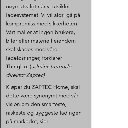
nøye utvalgt når vi utvikler 
ladesystemet. Vi vil aldri gå på 
kompromiss med sikkerheten. 
Vårt mål er at ingen brukere, 
biler eller materiell eiendom 
skal skades med våre 
ladeløsninger, forklarer 
Thingbø. (
administrerende 
direktør Zaptec)
Kjøper du ZAPTEC Home, skal 
dette være synonymt med vår 
visjon om den smarteste, 
raskeste og tryggeste ladingen 
på markedet, sier 