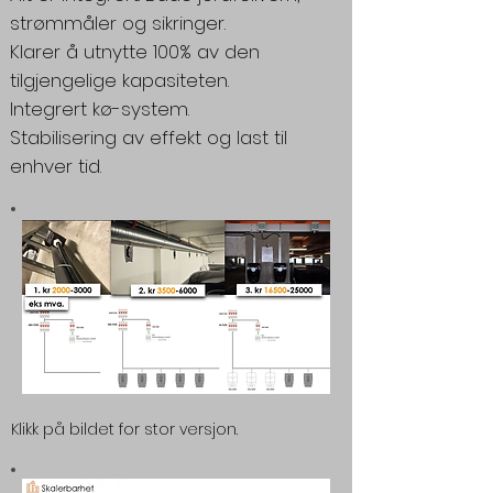
strømmåler og sikringer.
Klarer å utnytte 100% av den
tilgjengelige kapasiteten.
Integrert kø-system.
Stabilisering av effekt og last til
enhver tid.
Klikk på bildet for stor versjon.