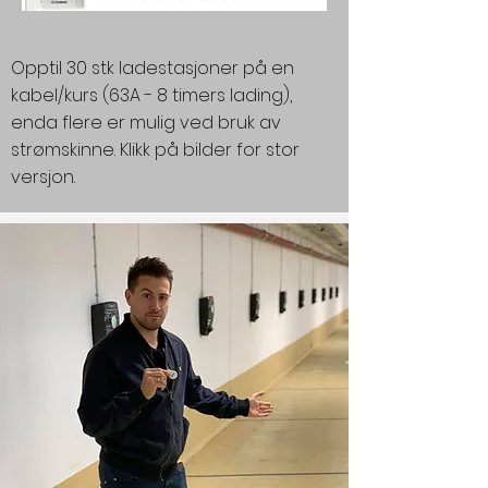
Opptil 30 stk ladestasjoner på en
kabel/kurs (63A - 8 timers lading),
enda flere er mulig ved bruk av
strømskinne. Klikk på bilder for stor
versjon.