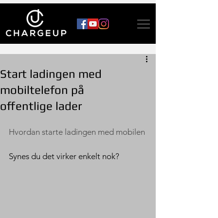
Start ladingen med
mobiltelefon på
offentlige lader
Hvordan starte ladingen med mobilen
Synes du det virker enkelt nok?